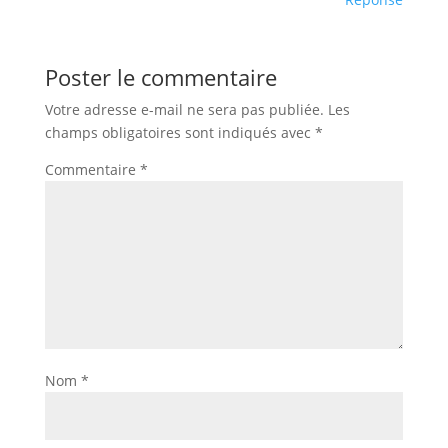
Poster le commentaire
Votre adresse e-mail ne sera pas publiée.
Les
champs obligatoires sont indiqués avec
*
Commentaire
*
Nom
*