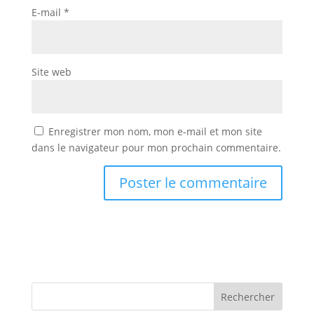
E-mail
*
Site web
Enregistrer mon nom, mon e-mail et mon site
dans le navigateur pour mon prochain commentaire.
Rechercher