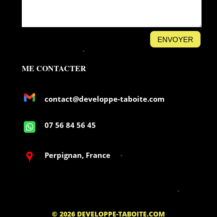
ENVOYER
ME CONTACTER
contact@developpe-taboite.com
07 56 84 56 45
Perpignan, France
© 2026 DEVELOPPE-TABOITE.COM