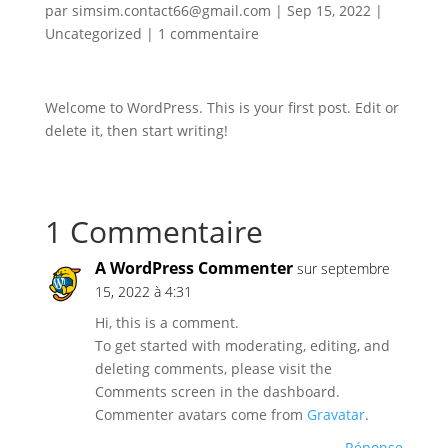
par
simsim.contact66@gmail.com
|
Sep 15, 2022
|
Uncategorized
|
1 commentaire
Welcome to WordPress. This is your first post. Edit or
delete it, then start writing!
1 Commentaire
A WordPress Commenter
sur septembre
15, 2022 à 4:31
Hi, this is a comment.
To get started with moderating, editing, and
deleting comments, please visit the
Comments screen in the dashboard.
Commenter avatars come from
Gravatar
.
Réponse