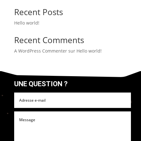
Recent Posts
Hello world!
Recent Comments
A WordPress Commenter
sur
Hello world!
UNE QUESTION ?